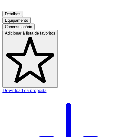
Detalhes
Equipamento
Concessionário
Adicionar à lista de favoritos
Download da proposta