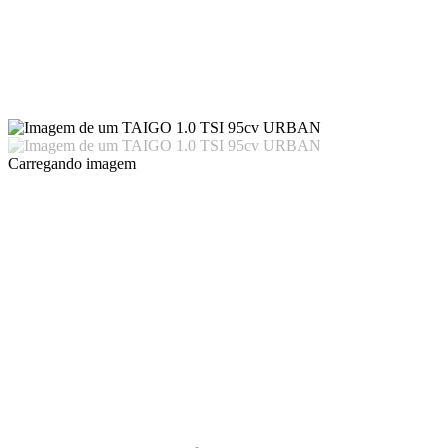
Carregando imagem