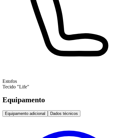
Estofos
Tecido "Life"
Equipamento
Equipamento adicional
Dados técnicos