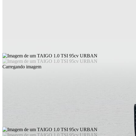
Carregando imagem