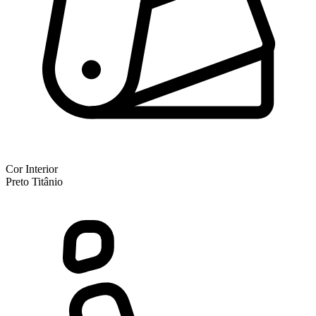
Cor Interior
Preto Titânio