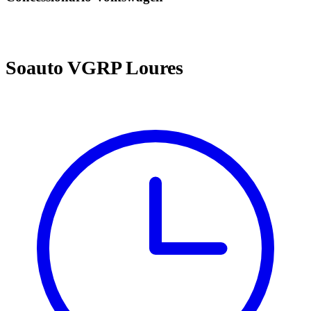
Soauto VGRP Loures