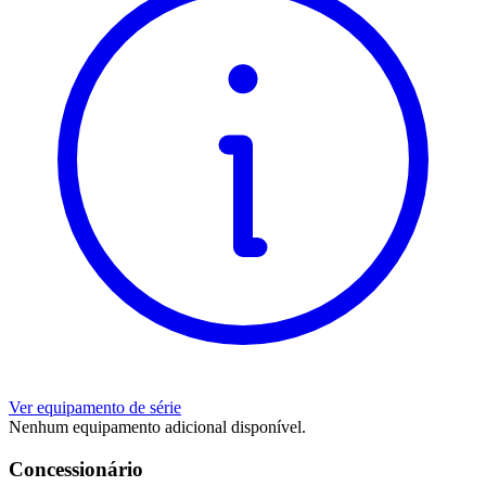
Ver equipamento de série
Nenhum equipamento adicional disponível.
Concessionário