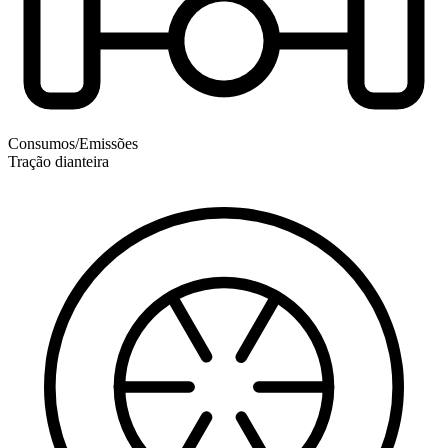
Consumos/Emissões
Tração dianteira