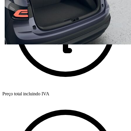
Preço total incluindo IVA