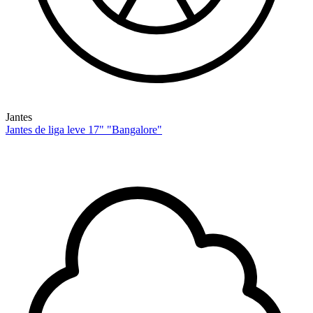
Jantes
Jantes de liga leve 17" "Bangalore"