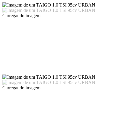
Carregando imagem
Carregando imagem