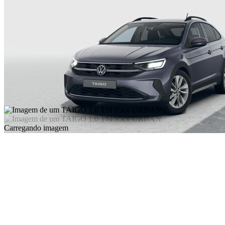
Carregando imagem