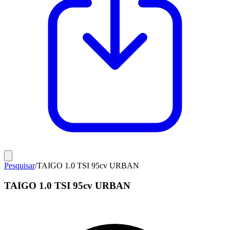
Pesquisar
/
TAIGO 1.0 TSI 95cv URBAN
TAIGO 1.0 TSI 95cv URBAN