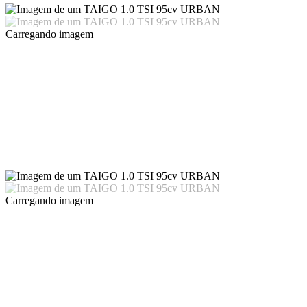
Carregando imagem
Carregando imagem