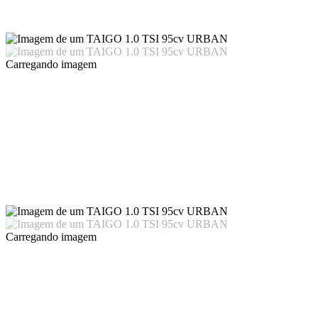
Carregando imagem
Carregando imagem