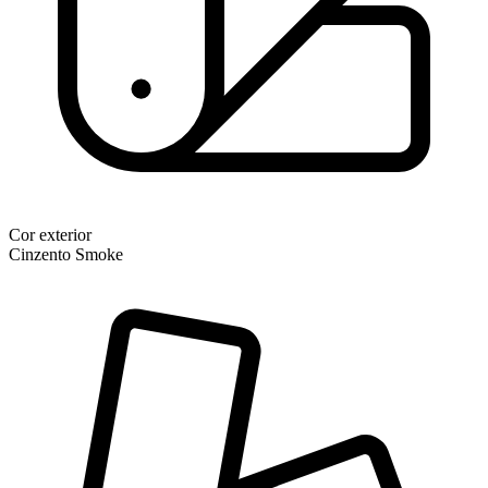
Cor exterior
Cinzento Smoke