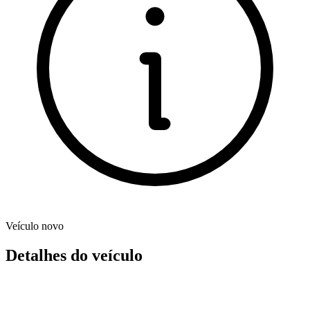
Veículo novo
Detalhes do veículo