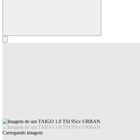
Carregando imagem