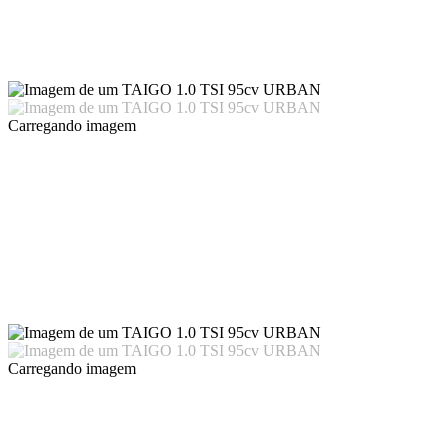
Carregando imagem
Carregando imagem