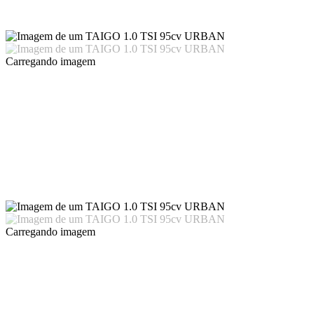
Carregando imagem
Carregando imagem