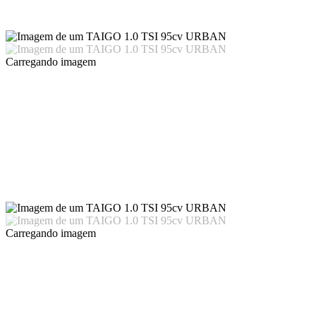
Carregando imagem
Carregando imagem