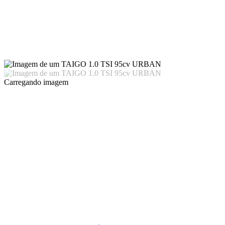
Carregando imagem