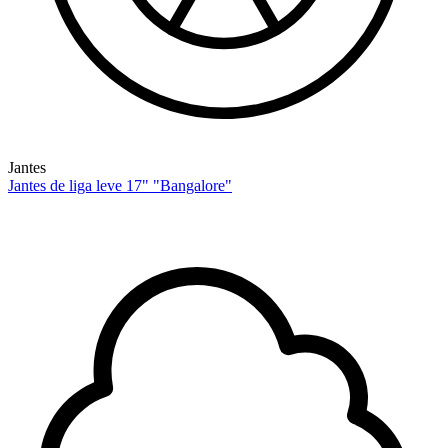
Jantes
Jantes de liga leve 17" "Bangalore"