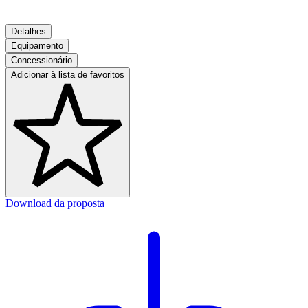
Detalhes
Equipamento
Concessionário
Adicionar à lista de favoritos
Download da proposta