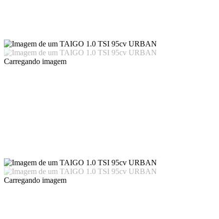
Carregando imagem
Carregando imagem