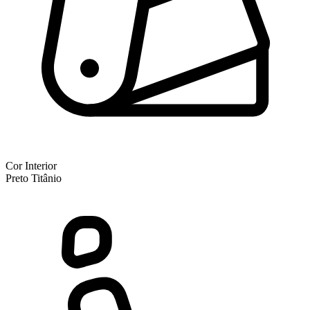
Cor Interior
Preto Titânio