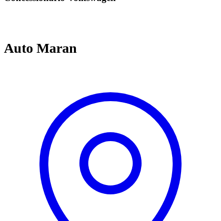
Auto Maran