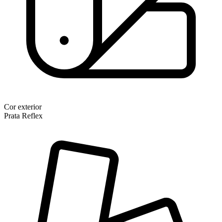
Cor exterior
Prata Reflex